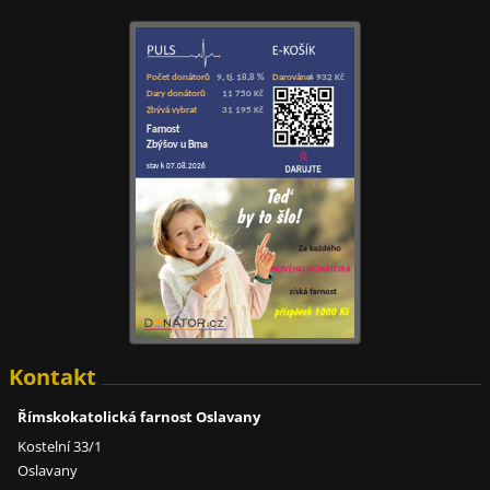
Kontakt
Římskokatolická farnost Oslavany
Kostelní 33/1
Oslavany